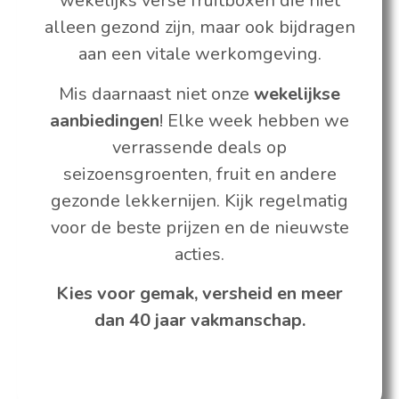
wekelijks verse fruitboxen die niet
alleen gezond zijn, maar ook bijdragen
aan een vitale werkomgeving.
Mis daarnaast niet onze
wekelijkse
aanbiedingen
! Elke week hebben we
verrassende deals op
seizoensgroenten, fruit en andere
gezonde lekkernijen. Kijk regelmatig
voor de beste prijzen en de nieuwste
acties.
Kies voor gemak, versheid en meer
dan 40 jaar vakmanschap.