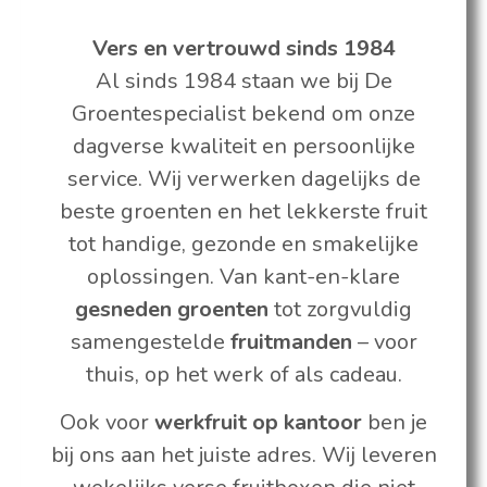
Vers en vertrouwd sinds 1984
Al sinds 1984 staan we bij De
Groentespecialist bekend om onze
dagverse kwaliteit en persoonlijke
service. Wij verwerken dagelijks de
beste groenten en het lekkerste fruit
tot handige, gezonde en smakelijke
oplossingen. Van kant-en-klare
gesneden groenten
tot zorgvuldig
samengestelde
fruitmanden
– voor
thuis, op het werk of als cadeau.
Ook voor
werkfruit op kantoor
ben je
bij ons aan het juiste adres. Wij leveren