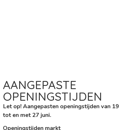
AANGEPASTE
OPENINGSTIJDEN
Let op! Aangepasten openingstijden van 19
tot en met 27 juni.
Openingstijden markt