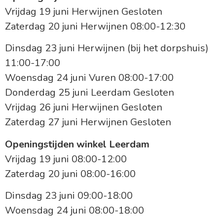
Vrijdag 19 juni Herwijnen Gesloten
Zaterdag 20 juni Herwijnen 08:00-12:30
Dinsdag 23 juni Herwijnen (bij het dorpshuis)
11:00-17:00
Woensdag 24 juni Vuren 08:00-17:00
Donderdag 25 juni Leerdam Gesloten
Vrijdag 26 juni Herwijnen Gesloten
Zaterdag 27 juni Herwijnen Gesloten
Openingstijden winkel Leerdam
Vrijdag 19 juni 08:00-12:00
Zaterdag 20 juni 08:00-16:00
Dinsdag 23 juni 09:00-18:00
Woensdag 24 juni 08:00-18:00