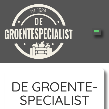
DE GROENTE-
SPECIALIST