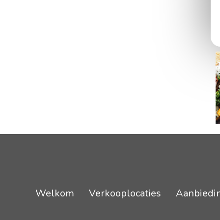
Welkom
Verkooplocaties
Aanbiedi