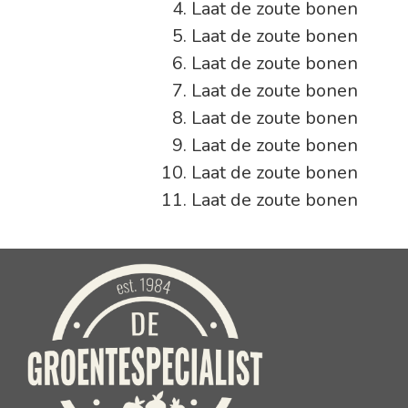
Laat de zoute bonen
Laat de zoute bonen
Laat de zoute bonen
Laat de zoute bonen
Laat de zoute bonen
Laat de zoute bonen
Laat de zoute bonen
Laat de zoute bonen