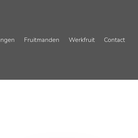
ingen
Fruitmanden
Werkfruit
Contact