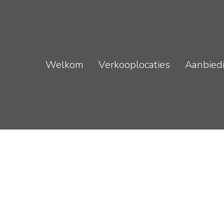
Welkom
Verkooplocaties
Aanbied