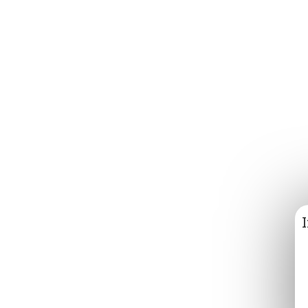
ET AUBERGINE, BIMI